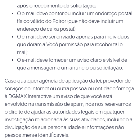
após o recebimento da solicitação;
O e-mail deve conter ou incluir um endereço postal
físico válido do Editor (que não deve incluir um
endereço de caixa postal);
O e-mail deve ser enviado apenas para indivíduos
que deram a Você permissão para receber tal e-
mail;
O e-mail deve fornecer um aviso claro e visível de
que a mensagem é um anúncio ou solicitação.
Caso qualquer agência de aplicação da lei, provedor de
serviços de Internet ou outra pessoa ou entidade forneça
à DGMAX Interactive um aviso de que você está
envolvido na transmissão de spam, nós nos reservamos
o direito de ajudar as autoridades legais em qualquer
investigação relacionada às suas atividades, incluindo a
divulgação de sua personalidade e informações não
pessoalmente identificáveis.