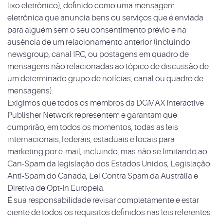
lixo eletrônico), definido como uma mensagem
eletrônica que anuncia bens ou serviços que é enviada
para alguém sem o seu consentimento prévio e na
ausência de um relacionamento anterior (incluindo
newsgroup, canal IRC, ou postagens em quadro de
mensagens não relacionadas ao tópico de discussão de
um determinado grupo de notícias, canal ou quadro de
mensagens).
Exigimos que todos os membros da DGMAX Interactive
Publisher Network representem e garantam que
cumprirão, em todos os momentos, todas as leis
internacionais, federais, estaduais e locais para
marketing por e-mail, incluindo, mas não se limitando ao
Can-Spam da legislação dos Estados Unidos, Legislação
Anti-Spam do Canadá, Lei Contra Spam da Austrália e
Diretiva de Opt-In Europeia.
É sua responsabilidade revisar completamente e estar
ciente de todos os requisitos definidos nas leis referentes