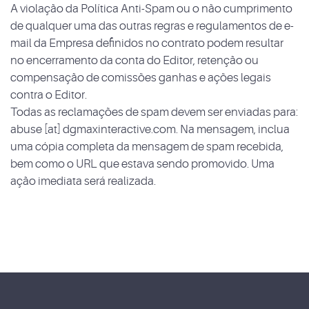
A violação da Política Anti-Spam ou o não cumprimento
de qualquer uma das outras regras e regulamentos de e-
mail da Empresa definidos no contrato podem resultar
no encerramento da conta do Editor, retenção ou
compensação de comissões ganhas e ações legais
contra o Editor.
Todas as reclamações de spam devem ser enviadas para:
abuse [at] dgmaxinteractive.com. Na mensagem, inclua
uma cópia completa da mensagem de spam recebida,
bem como o URL que estava sendo promovido. Uma
ação imediata será realizada.