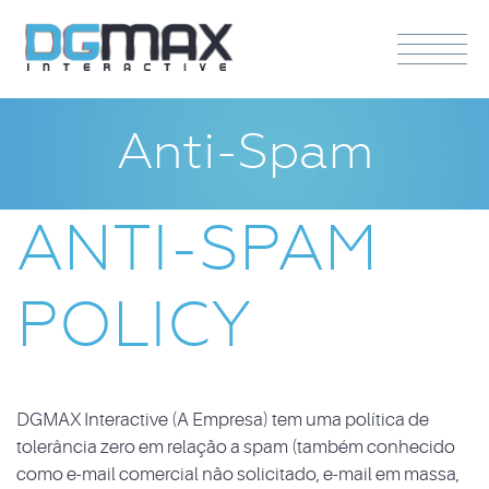
Anti-Spam
ANTI-SPAM
POLICY
DGMAX Interactive (A Empresa) tem uma política de
tolerância zero em relação a spam (também conhecido
como e-mail comercial não solicitado, e-mail em massa,