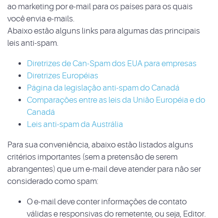
ao marketing por e-mail para os países para os quais
você envia e-mails.
Abaixo estão alguns links para algumas das principais
leis anti-spam.
Diretrizes de Can-Spam dos EUA para empresas
Diretrizes Européias
Página da legislação anti-spam do Canadá
Comparações entre as leis da União Européia e do
Canadá
Leis anti-spam da Austrália
Para sua conveniência, abaixo estão listados alguns
critérios importantes (sem a pretensão de serem
abrangentes) que um e-mail deve atender para não ser
considerado como spam:
O e-mail deve conter informações de contato
válidas e responsivas do remetente, ou seja, Editor.