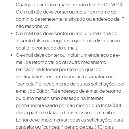
Qualquer parte do e-mail enviado deve vir DE VOCÊ.
O e-mail não deve conter ou incluir um nome de
domínio de remetente falsificado ou endereço de IP
não responsivo;
O e-mail não deve conter ou incluir uma linha de
assunto falsa ou enganosa que tente disfarçar ou
ocultar o conteúdo do e-mail;
O e-mail deve conter ou incluir um endereço de e-
mail de retorno válido ou outro mecanismo
baseado na Internet por meio do qual os
destinatários possam cancelar a assinatura ou
“cancelar” o recebimento de outras solicitações por
e-mail do Editor. Tal endereço de e-mail de retorno
ou outro mecanismo baseado na Internet
permanecerá válido por não menos que trinta (30)
dias a partir da data de transmissão do e-mail e o
Editor deve implementar todas as solicitações para
cancelar ou “cancelar” dentro de dez ( 10) dias