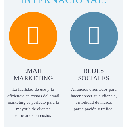


EMAIL
REDES
MARKETING
SOCIALES
La facilidad de uso y la
Anuncios orientados para
eficiencia en costos del email
hacer crecer su audiencia,
marketing es perfecto para la
visibilidad de marca,
mayoría de clientes
participación y tráfico.
enfocados en costos