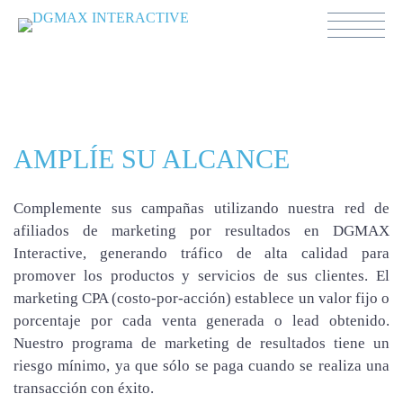
Agencias
AMPLÍE SU ALCANCE
Complemente sus campañas utilizando nuestra red de
afiliados de marketing por resultados en DGMAX
Interactive, generando tráfico de alta calidad para
promover los productos y servicios de sus clientes. El
marketing CPA (costo-por-acción) establece un valor fijo o
porcentaje por cada venta generada o lead obtenido.
Nuestro programa de marketing de resultados tiene un
riesgo mínimo, ya que sólo se paga cuando se realiza una
transacción con éxito.