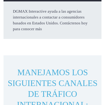
DGMAX Interactive ayuda a las agencias
internacionales a contactar a consumidores
basados en Estados Unidos. Contáctenos hoy
para conocer más
MANEJAMOS LOS
SIGUIENTES CANALES
DE TRÁFICO
INTERNACIONAL: