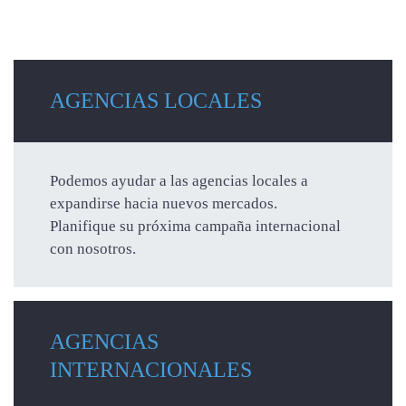
AGENCIAS LOCALES
Podemos ayudar a las agencias locales a
expandirse hacia nuevos mercados.
Planifique su próxima campaña internacional
con nosotros.
AGENCIAS
INTERNACIONALES