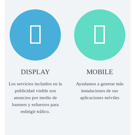


DISPLAY
MOBILE
Los servicios incluidos en la
Ayudamos a generar más
publicidad visible son
instalaciones de sus
anuncios por medio de
aplicaciones móviles
banners y esfuerzos para
redirigir tráfico.