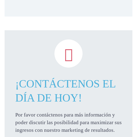

¡CONTÁCTENOS EL
DÍA DE HOY!
Por favor contáctenos para más información y
poder discutir las posibilidad para maximizar sus
ingresos con nuestro marketing de resultados.