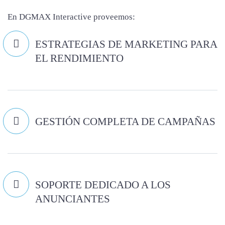
En DGMAX Interactive proveemos:

ESTRATEGIAS DE MARKETING PARA
EL RENDIMIENTO

GESTIÓN COMPLETA DE CAMPAÑAS

SOPORTE DEDICADO A LOS
ANUNCIANTES