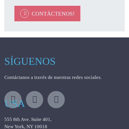
CONTÁCTENOS!
SÍGUENOS
Contáctanos a través de nuestras redes sociales.
USA
555 8th Ave. Suite 401,
New York, NY 10018